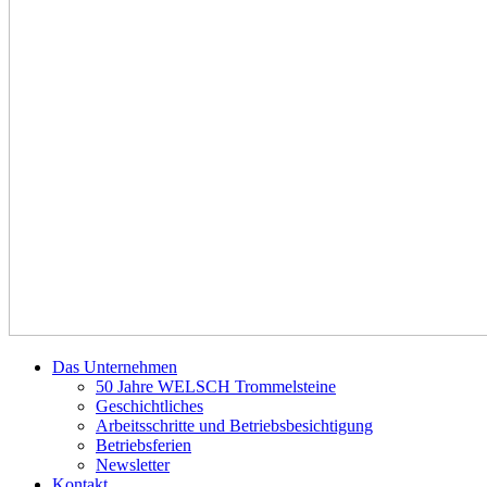
Das Unternehmen
50 Jahre WELSCH Trommelsteine
Geschichtliches
Arbeitsschritte und Betriebsbesichtigung
Betriebsferien
Newsletter
Kontakt