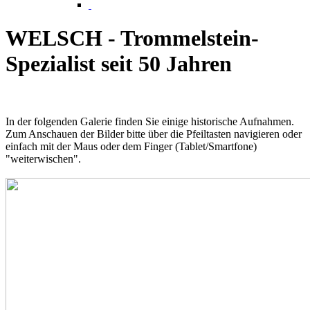
WELSCH - Trommelstein-
Spezialist seit 50 Jahren
In der folgenden Galerie finden Sie einige historische Aufnahmen.
Zum Anschauen der Bilder bitte über die Pfeiltasten navigieren oder
einfach mit der Maus oder dem Finger (Tablet/Smartfone)
"weiterwischen".