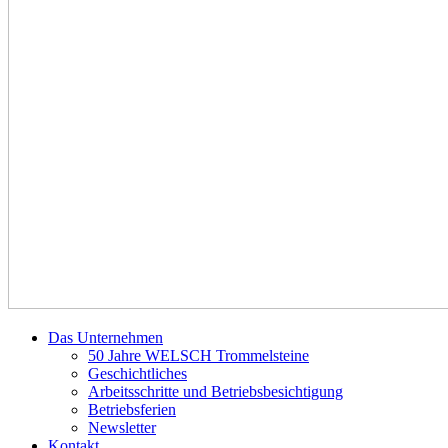
Das Unternehmen
50 Jahre WELSCH Trommelsteine
Geschichtliches
Arbeitsschritte und Betriebsbesichtigung
Betriebsferien
Newsletter
Kontakt