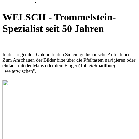
WELSCH - Trommelstein-
Spezialist seit 50 Jahren
In der folgenden Galerie finden Sie einige historische Aufnahmen.
Zum Anschauen der Bilder bitte über die Pfeiltasten navigieren oder
einfach mit der Maus oder dem Finger (Tablet/Smartfone)
"weiterwischen".