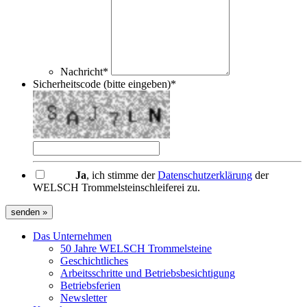
Nachricht*
Sicherheitscode (bitte eingeben)*
Ja
, ich stimme der
Datenschutzerklärung
der
WELSCH Trommelsteinschleiferei zu.
senden »
Das Unternehmen
50 Jahre WELSCH Trommelsteine
Geschichtliches
Arbeitsschritte und Betriebsbesichtigung
Betriebsferien
Newsletter