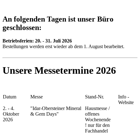
An folgenden Tagen ist unser Büro
geschlossen:
Betriebsferien:
20. - 31. Juli 2026
Bestellungen werden erst wieder ab dem 1. August bearbeitet.
Unsere Messetermine 2026
Datum
Messe
Stand-Nr.
Info -
Website
2. - 4.
"Idar-Obersteiner Mineral
Hausmesse /
Oktober
& Gem Days"
offenes
2026
Wochenende
!
nur für den
Fachhandel