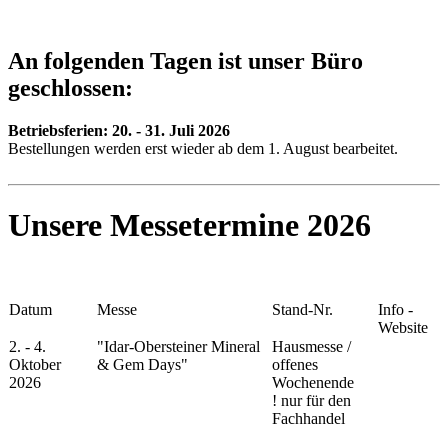
An folgenden Tagen ist unser Büro
geschlossen:
Betriebsferien:
20. - 31. Juli 2026
Bestellungen werden erst wieder ab dem 1. August bearbeitet.
Unsere Messetermine 2026
Datum
Messe
Stand-Nr.
Info -
Website
2. - 4.
"Idar-Obersteiner Mineral
Hausmesse /
Oktober
& Gem Days"
offenes
2026
Wochenende
!
nur für den
Fachhandel