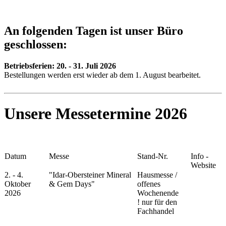
An folgenden Tagen ist unser Büro
geschlossen:
Betriebsferien:
20. - 31. Juli 2026
Bestellungen werden erst wieder ab dem 1. August bearbeitet.
Unsere Messetermine 2026
Datum
Messe
Stand-Nr.
Info -
Website
2. - 4.
"Idar-Obersteiner Mineral
Hausmesse /
Oktober
& Gem Days"
offenes
2026
Wochenende
!
nur für den
Fachhandel