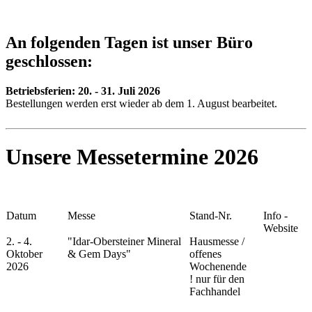
An folgenden Tagen ist unser Büro
geschlossen:
Betriebsferien:
20. - 31. Juli 2026
Bestellungen werden erst wieder ab dem 1. August bearbeitet.
Unsere Messetermine 2026
Datum
Messe
Stand-Nr.
Info -
Website
2. - 4.
"Idar-Obersteiner Mineral
Hausmesse /
Oktober
& Gem Days"
offenes
2026
Wochenende
!
nur für den
Fachhandel