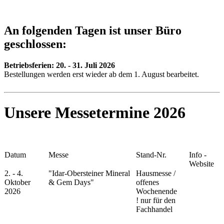
An folgenden Tagen ist unser Büro
geschlossen:
Betriebsferien:
20. - 31. Juli 2026
Bestellungen werden erst wieder ab dem 1. August bearbeitet.
Unsere Messetermine 2026
Datum
Messe
Stand-Nr.
Info -
Website
2. - 4.
"Idar-Obersteiner Mineral
Hausmesse /
Oktober
& Gem Days"
offenes
2026
Wochenende
!
nur für den
Fachhandel