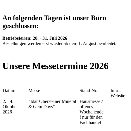
An folgenden Tagen ist unser Büro
geschlossen:
Betriebsferien:
20. - 31. Juli 2026
Bestellungen werden erst wieder ab dem 1. August bearbeitet.
Unsere Messetermine 2026
Datum
Messe
Stand-Nr.
Info -
Website
2. - 4.
"Idar-Obersteiner Mineral
Hausmesse /
Oktober
& Gem Days"
offenes
2026
Wochenende
!
nur für den
Fachhandel