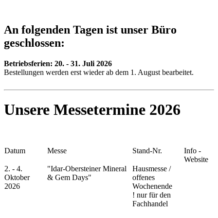
An folgenden Tagen ist unser Büro
geschlossen:
Betriebsferien:
20. - 31. Juli 2026
Bestellungen werden erst wieder ab dem 1. August bearbeitet.
Unsere Messetermine 2026
Datum
Messe
Stand-Nr.
Info -
Website
2. - 4.
"Idar-Obersteiner Mineral
Hausmesse /
Oktober
& Gem Days"
offenes
2026
Wochenende
!
nur für den
Fachhandel