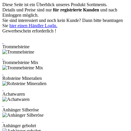
Diese Seite ist ein Überblick unseres Produkt Sortiments.
Details und Preise sind nur
für registrierte Kunden
und nach
Einloggen möglich.
Sie sind interessiert und noch kein Kunde? Dann bitte beantragen
Sie
hier einen Händler LogIn.
Gewerbeschein erforderlich !
Trommelsteine
Trommelsteine Mix
Rohsteine Mineralien
Achatwaren
Anhänger Silberöse
Anhänger gebohrt