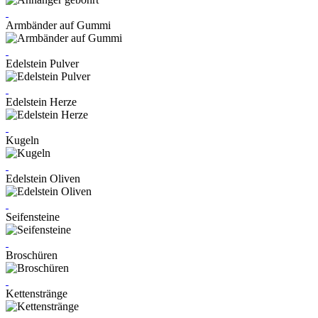
Armbänder auf Gummi
Edelstein Pulver
Edelstein Herze
Kugeln
Edelstein Oliven
Seifensteine
Broschüren
Kettenstränge