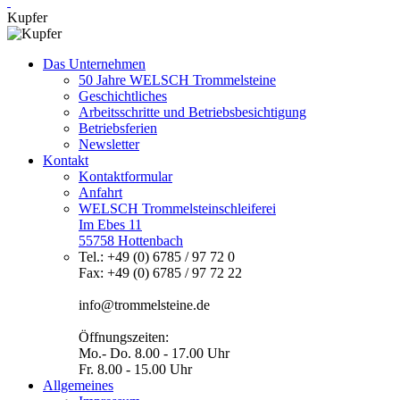
Kupfer
Das Unternehmen
50 Jahre WELSCH Trommelsteine
Geschichtliches
Arbeitsschritte und Betriebsbesichtigung
Betriebsferien
Newsletter
Kontakt
Kontaktformular
Anfahrt
WELSCH Trommelsteinschleiferei
Im Ebes 11
55758 Hottenbach
Tel.: +49 (0) 6785 / 97 72 0
Fax: +49 (0) 6785 / 97 72 22
info@trommelsteine.de
Öffnungszeiten:
Mo.- Do. 8.00 - 17.00 Uhr
Fr. 8.00 - 15.00 Uhr
Allgemeines