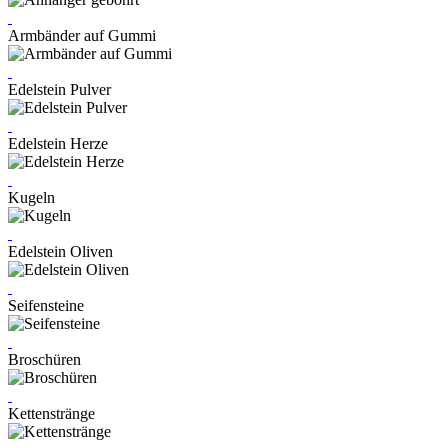
Armbänder auf Gummi
Edelstein Pulver
Edelstein Herze
Kugeln
Edelstein Oliven
Seifensteine
Broschüren
Kettenstränge