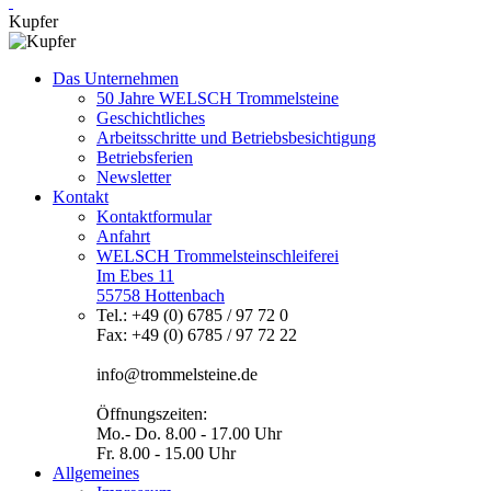
Kupfer
Das Unternehmen
50 Jahre WELSCH Trommelsteine
Geschichtliches
Arbeitsschritte und Betriebsbesichtigung
Betriebsferien
Newsletter
Kontakt
Kontaktformular
Anfahrt
WELSCH Trommelsteinschleiferei
Im Ebes 11
55758 Hottenbach
Tel.: +49 (0) 6785 / 97 72 0
Fax: +49 (0) 6785 / 97 72 22
info@trommelsteine.de
Öffnungszeiten:
Mo.- Do. 8.00 - 17.00 Uhr
Fr. 8.00 - 15.00 Uhr
Allgemeines