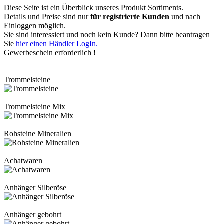
Diese Seite ist ein Überblick unseres Produkt Sortiments.
Details und Preise sind nur
für registrierte Kunden
und nach
Einloggen möglich.
Sie sind interessiert und noch kein Kunde? Dann bitte beantragen
Sie
hier einen Händler LogIn.
Gewerbeschein erforderlich !
Trommelsteine
Trommelsteine Mix
Rohsteine Mineralien
Achatwaren
Anhänger Silberöse
Anhänger gebohrt