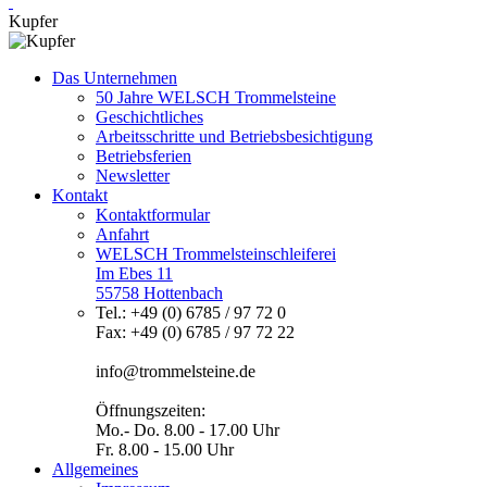
Kupfer
Das Unternehmen
50 Jahre WELSCH Trommelsteine
Geschichtliches
Arbeitsschritte und Betriebsbesichtigung
Betriebsferien
Newsletter
Kontakt
Kontaktformular
Anfahrt
WELSCH Trommelsteinschleiferei
Im Ebes 11
55758 Hottenbach
Tel.: +49 (0) 6785 / 97 72 0
Fax: +49 (0) 6785 / 97 72 22
info@trommelsteine.de
Öffnungszeiten:
Mo.- Do. 8.00 - 17.00 Uhr
Fr. 8.00 - 15.00 Uhr
Allgemeines