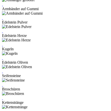
Armbänder auf Gummi
Edelstein Pulver
Edelstein Herze
Kugeln
Edelstein Oliven
Seifensteine
Broschüren
Kettenstränge