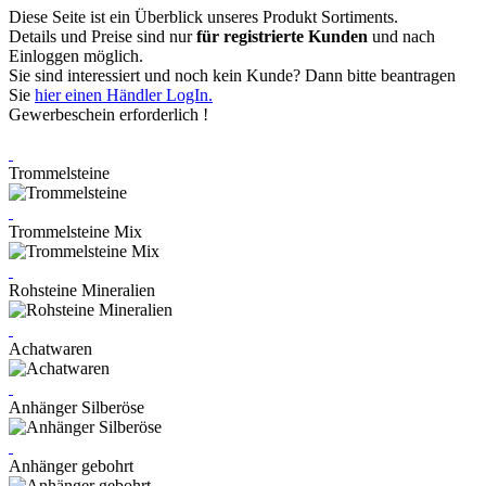
Diese Seite ist ein Überblick unseres Produkt Sortiments.
Details und Preise sind nur
für registrierte Kunden
und nach
Einloggen möglich.
Sie sind interessiert und noch kein Kunde? Dann bitte beantragen
Sie
hier einen Händler LogIn.
Gewerbeschein erforderlich !
Trommelsteine
Trommelsteine Mix
Rohsteine Mineralien
Achatwaren
Anhänger Silberöse
Anhänger gebohrt