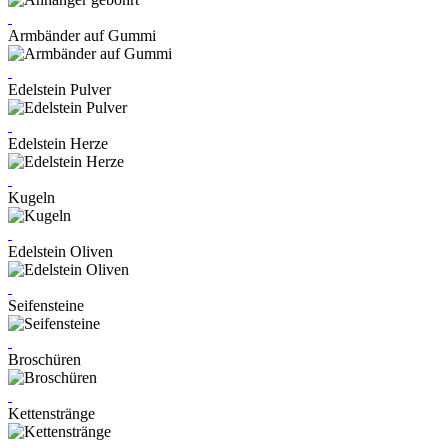
Armbänder auf Gummi
Edelstein Pulver
Edelstein Herze
Kugeln
Edelstein Oliven
Seifensteine
Broschüren
Kettenstränge