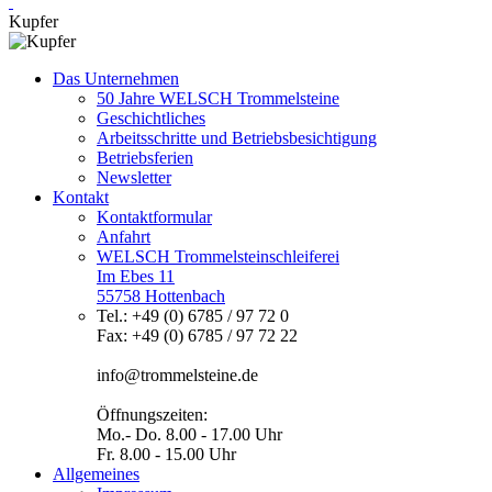
Kupfer
Das Unternehmen
50 Jahre WELSCH Trommelsteine
Geschichtliches
Arbeitsschritte und Betriebsbesichtigung
Betriebsferien
Newsletter
Kontakt
Kontaktformular
Anfahrt
WELSCH Trommelsteinschleiferei
Im Ebes 11
55758 Hottenbach
Tel.: +49 (0) 6785 / 97 72 0
Fax: +49 (0) 6785 / 97 72 22
info@trommelsteine.de
Öffnungszeiten:
Mo.- Do. 8.00 - 17.00 Uhr
Fr. 8.00 - 15.00 Uhr
Allgemeines