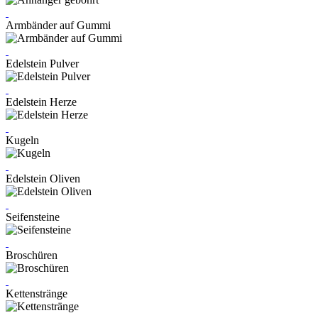
Armbänder auf Gummi
Edelstein Pulver
Edelstein Herze
Kugeln
Edelstein Oliven
Seifensteine
Broschüren
Kettenstränge