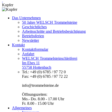
Kupfer
Das Unternehmen
50 Jahre WELSCH Trommelsteine
Geschichtliches
Arbeitsschritte und Betriebsbesichtigung
Betriebsferien
Newsletter
Kontakt
Kontaktformular
Anfahrt
WELSCH Trommelsteinschleiferei
Im Ebes 11
55758 Hottenbach
Tel.: +49 (0) 6785 / 97 72 0
Fax: +49 (0) 6785 / 97 72 22
info@trommelsteine.de
Öffnungszeiten:
Mo.- Do. 8.00 - 17.00 Uhr
Fr. 8.00 - 15.00 Uhr
Allgemeines