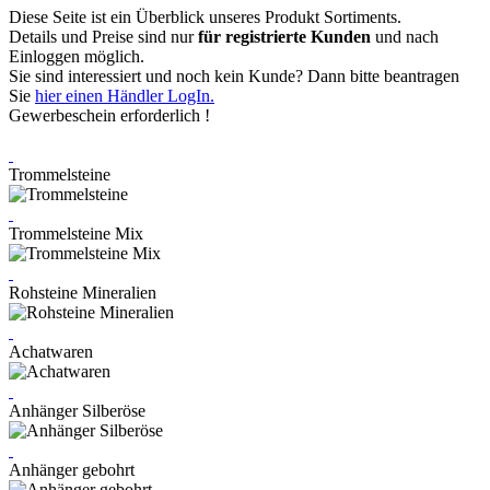
Diese Seite ist ein Überblick unseres Produkt Sortiments.
Details und Preise sind nur
für registrierte Kunden
und nach
Einloggen möglich.
Sie sind interessiert und noch kein Kunde? Dann bitte beantragen
Sie
hier einen Händler LogIn.
Gewerbeschein erforderlich !
Trommelsteine
Trommelsteine Mix
Rohsteine Mineralien
Achatwaren
Anhänger Silberöse
Anhänger gebohrt