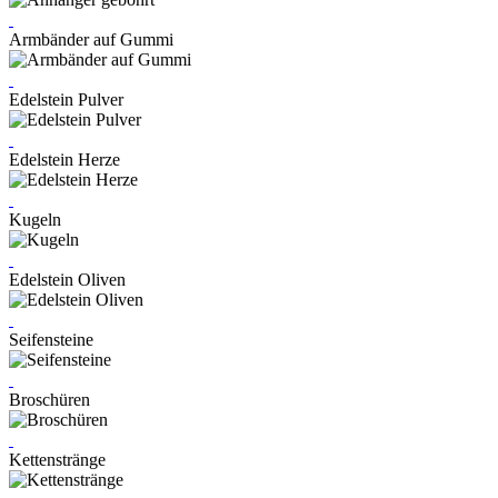
Armbänder auf Gummi
Edelstein Pulver
Edelstein Herze
Kugeln
Edelstein Oliven
Seifensteine
Broschüren
Kettenstränge