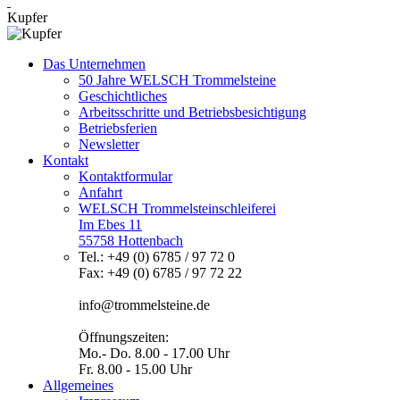
Kupfer
Das Unternehmen
50 Jahre WELSCH Trommelsteine
Geschichtliches
Arbeitsschritte und Betriebsbesichtigung
Betriebsferien
Newsletter
Kontakt
Kontaktformular
Anfahrt
WELSCH Trommelsteinschleiferei
Im Ebes 11
55758 Hottenbach
Tel.: +49 (0) 6785 / 97 72 0
Fax: +49 (0) 6785 / 97 72 22
info@trommelsteine.de
Öffnungszeiten:
Mo.- Do. 8.00 - 17.00 Uhr
Fr. 8.00 - 15.00 Uhr
Allgemeines