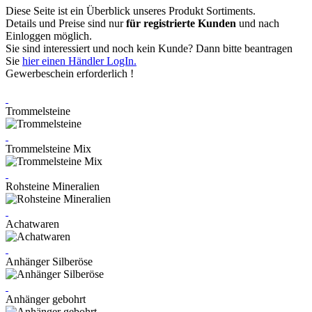
Diese Seite ist ein Überblick unseres Produkt Sortiments.
Details und Preise sind nur
für registrierte Kunden
und nach
Einloggen möglich.
Sie sind interessiert und noch kein Kunde? Dann bitte beantragen
Sie
hier einen Händler LogIn.
Gewerbeschein erforderlich !
Trommelsteine
Trommelsteine Mix
Rohsteine Mineralien
Achatwaren
Anhänger Silberöse
Anhänger gebohrt