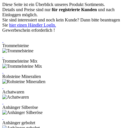
Diese Seite ist ein Überblick unseres Produkt Sortiments.
Details und Preise sind nur
für registrierte Kunden
und nach
Einloggen möglich.
Sie sind interessiert und noch kein Kunde? Dann bitte beantragen
Sie
hier einen Händler LogIn.
Gewerbeschein erforderlich !
Trommelsteine
Trommelsteine Mix
Rohsteine Mineralien
Achatwaren
Anhänger Silberöse
Anhänger gebohrt