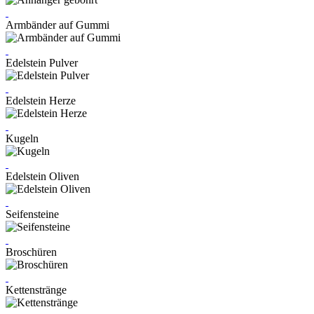
Armbänder auf Gummi
Edelstein Pulver
Edelstein Herze
Kugeln
Edelstein Oliven
Seifensteine
Broschüren
Kettenstränge