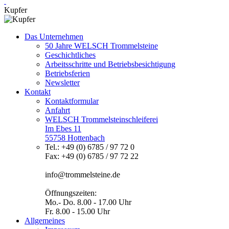
Kupfer
Das Unternehmen
50 Jahre WELSCH Trommelsteine
Geschichtliches
Arbeitsschritte und Betriebsbesichtigung
Betriebsferien
Newsletter
Kontakt
Kontaktformular
Anfahrt
WELSCH Trommelsteinschleiferei
Im Ebes 11
55758 Hottenbach
Tel.: +49 (0) 6785 / 97 72 0
Fax: +49 (0) 6785 / 97 72 22
info@trommelsteine.de
Öffnungszeiten:
Mo.- Do. 8.00 - 17.00 Uhr
Fr. 8.00 - 15.00 Uhr
Allgemeines